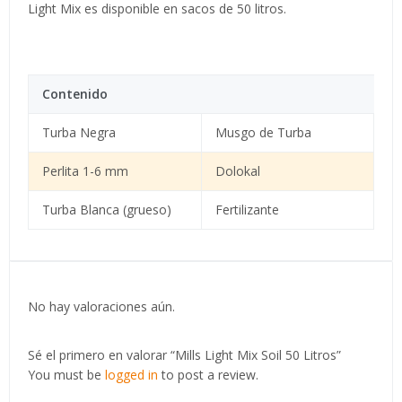
Light Mix es disponible en sacos de 50 litros.
Contenido
Turba Negra
Musgo de Turba
Perlita 1-6 mm
Dolokal
Turba Blanca (grueso)
Fertilizante
No hay valoraciones aún.
Sé el primero en valorar “Mills Light Mix Soil 50 Litros”
You must be
logged in
to post a review.