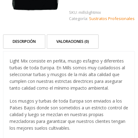
SKU:
millslightmix
Categoría:
Sustratos Profesionales
DESCRIPCIÓN
VALORACIONES (0)
Light Mix consiste en perlita, musgo esfagno y diferentes
turbas de toda Europa. En Mills somos muy cuidadosos al
seleccionar turbas y musgos de la más alta calidad que
cumplen con nuestras estrictas directrices para asegurar
tanto calidad como el mínimo impacto ambiental.
Los musgos y turbas de toda Europa son enviados a los
Países Bajos donde son sometidos a un estricto control de
calidad y luego se mezclan en nuestras propias
mezcladoras para garantizar que nuestros clientes tengan
los mejores suelos cultivables.