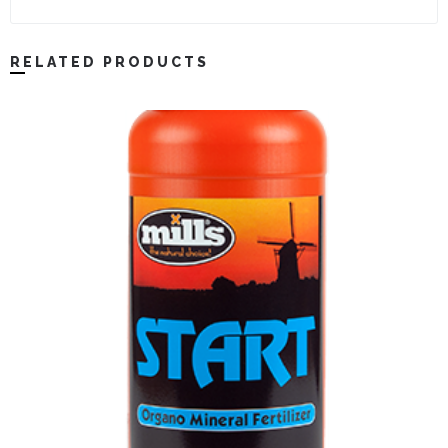
RELATED PRODUCTS