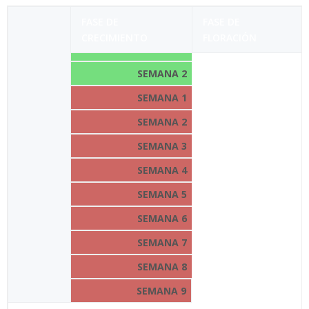
FASE DE
FASE DE
CRECIMIENTO
FLORACIÓN
SEMANA 1
SEMANA
2
SEMANA
1
SEMANA
2
SEMANA
3
SEMANA
4
SEMANA
5
SEMANA
6
SEMANA
7
SEMANA
8
SEMANA
9