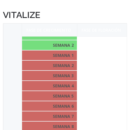
VITALIZE
FASE DE CRECIMIENTO
FASE DE FLORACIÓN
SEMANA 1
SEMANA
2
SEMANA
1
SEMANA
2
SEMANA
3
SEMANA
4
SEMANA
5
SEMANA
6
SEMANA
7
SEMANA
8