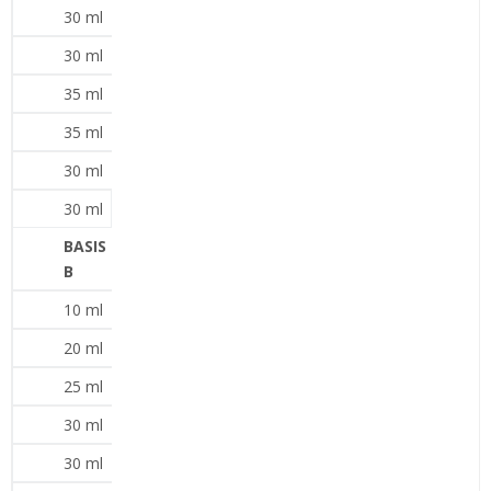
30 ml
30 ml
35 ml
35 ml
30 ml
30 ml
BASIS
B
10 ml
20 ml
25 ml
30 ml
30 ml