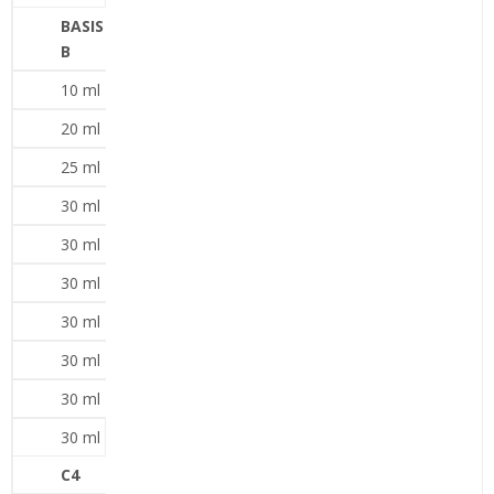
BASIS
B
10 ml
20 ml
25 ml
30 ml
30 ml
30 ml
30 ml
30 ml
30 ml
30 ml
C4