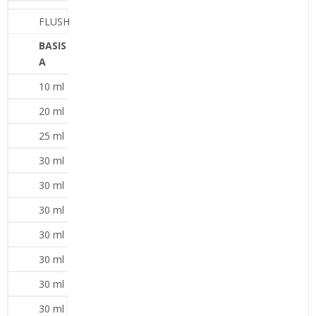
FLUSH
BASIS
A
10 ml
20 ml
25 ml
30 ml
30 ml
30 ml
30 ml
30 ml
30 ml
30 ml