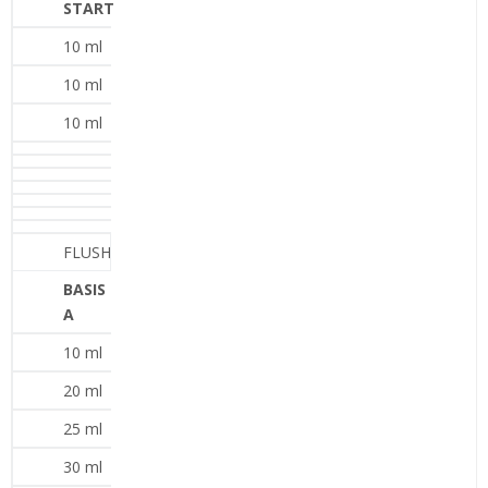
START
10 ml
10 ml
10 ml
FLUSH
BASIS
A
10 ml
20 ml
25 ml
30 ml