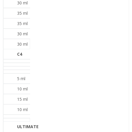
30 ml
35 ml
35 ml
30 ml
30 ml
C4
5 ml
10 ml
15 ml
10 ml
ULTIMATE