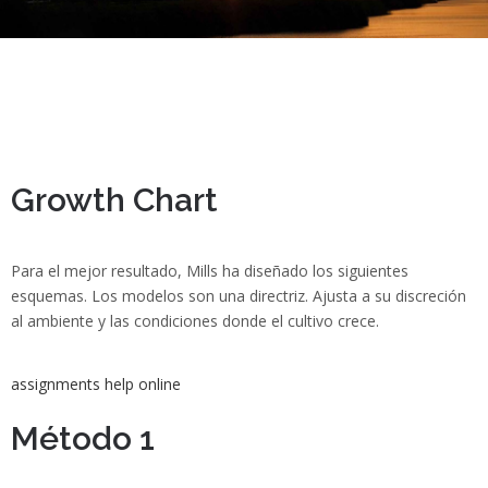
Crecimiento
Substratos
Contacto
Growth Chart
Para el mejor resultado, Mills ha diseñado los siguientes
esquemas. Los modelos son una directriz. Ajusta a su discreción
al ambiente y las condiciones donde el cultivo crece.
assignments help online
Método 1