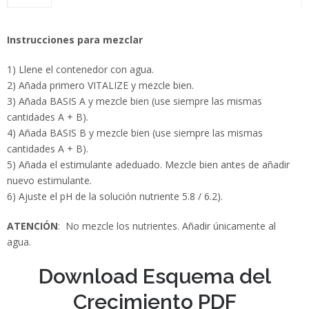
Instrucciones para mezclar
1) Llene el contenedor con agua.
2) Añada primero VITALIZE y mezcle bien.
3) Añada BASIS A y mezcle bien (use siempre las mismas
cantidades A + B).
4) Añada BASIS B y mezcle bien (use siempre las mismas
cantidades A + B).
5) Añada el estimulante adeduado. Mezcle bien antes de añadir
nuevo estimulante.
6) Ajuste el pH de la solución nutriente 5.8 / 6.2).
ATENCIÓN
: No mezcle los nutrientes. Añadir únicamente al
agua.
Download Esquema del
Crecimiento PDF