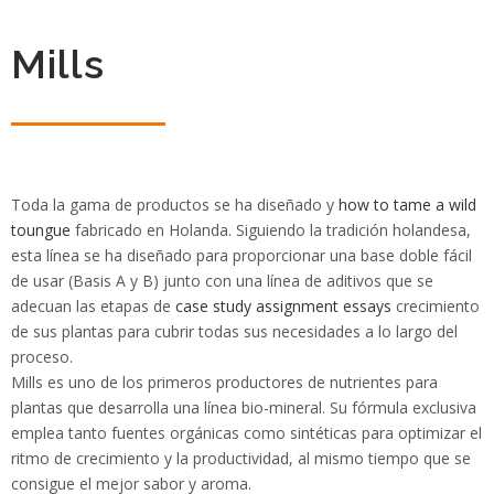
Mills
Toda la gama de productos se ha diseñado y
how to tame a wild
toungue
fabricado en Holanda. Siguiendo la tradición holandesa,
esta línea se ha diseñado para proporcionar una base doble fácil
de usar (Basis A y B) junto con una línea de aditivos que se
adecuan las etapas de
case study assignment essays
crecimiento
de sus plantas para cubrir todas sus necesidades a lo largo del
proceso.
Mills es uno de los primeros productores de nutrientes para
plantas que desarrolla una línea bio-mineral. Su fórmula exclusiva
emplea tanto fuentes orgánicas como sintéticas para optimizar el
ritmo de crecimiento y la productividad, al mismo tiempo que se
consigue el mejor sabor y aroma.