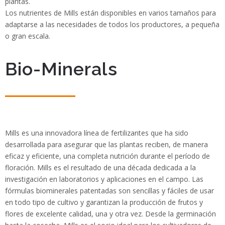
plantas.
Los nutrientes de Mills están disponibles en varios tamaños para
adaptarse a las necesidades de todos los productores, a pequeña
o gran escala.
Bio-Minerals
Mills es una innovadora línea de fertilizantes que ha sido
desarrollada para asegurar que las plantas reciben, de manera
eficaz y eficiente, una completa nutrición durante el período de
floración. Mills es el resultado de una década dedicada a la
investigación en laboratorios y aplicaciones en el campo. Las
fórmulas biominerales patentadas son sencillas y fáciles de usar
en todo tipo de cultivo y garantizan la producción de frutos y
flores de excelente calidad, una y otra vez. Desde la germinación