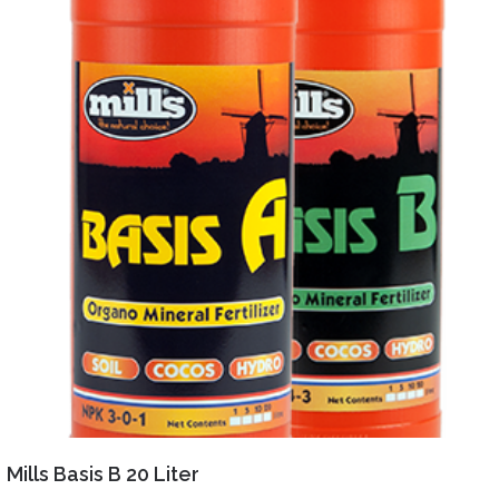
VIEW DETAILS
LEER MÁS
Mills Basis B 20 Liter